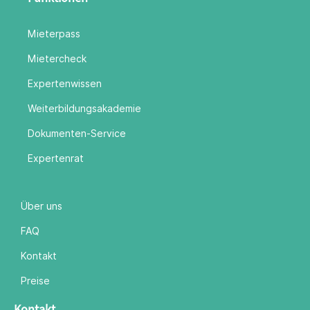
Mieterpass
Mietercheck
Expertenwissen
Weiterbildungsakademie
Dokumenten-Service
Expertenrat
Über uns
FAQ
Kontakt
Preise
Kontakt