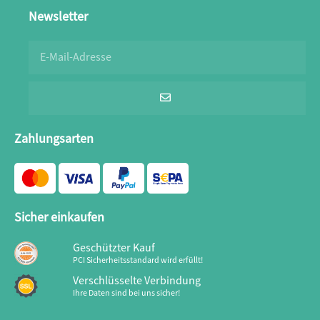
Newsletter
Zahlungsarten
Sicher einkaufen
Geschützter Kauf
PCI Sicherheitsstandard wird erfüllt!
Verschlüsselte Verbindung
Ihre Daten sind bei uns sicher!