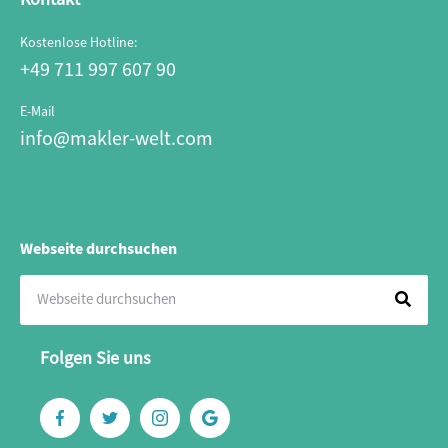
Kostenlose Hotline:
+49 711 997 607 90
E-Mail
info@makler-welt.com
Webseite durchsuchen
Folgen Sie uns