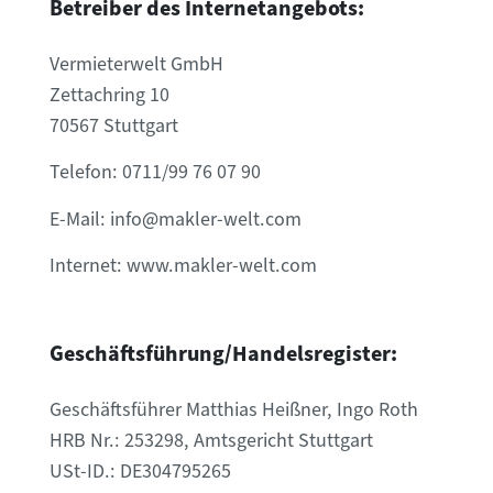
Betreiber des Internetangebots:
Vermieterwelt GmbH
Zettachring 10
70567 Stuttgart
Telefon: 0711/99 76 07 90
E-Mail:
info@makler-welt.com
Internet: www.makler-welt.com
Geschäftsführung/Handelsregister:
Geschäftsführer Matthias Heißner, Ingo Roth
HRB Nr.: 253298, Amtsgericht Stuttgart
USt-ID.: DE304795265