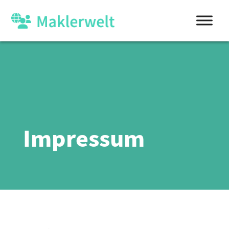
Impressum