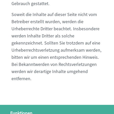
Gebrauch gestattet.
Soweit die Inhalte auf dieser Seite nicht vom
Betreiber erstellt wurden, werden die
Urheberrechte Dritter beachtet. Insbesondere
werden Inhalte Dritter als solche
gekennzeichnet. Sollten Sie trotzdem auf eine
Urheberrechtsverletzung aufmerksam werden,
bitten wir um einen entsprechenden Hinweis.
Bei Bekanntwerden von Rechtsverletzungen
werden wir derartige Inhalte umgehend
entfernen.
Funktionen