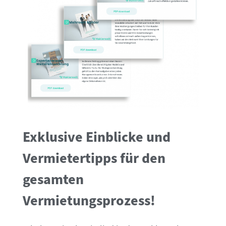
Exklusive Einblicke und
Vermietertipps für den
gesamten
Vermietungsprozess!