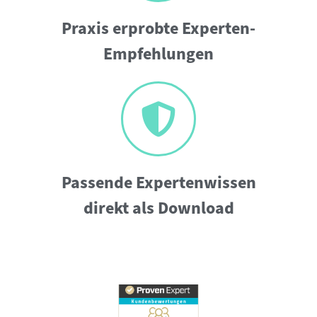
Praxis erprobte Experten-
Empfehlungen
Passende Expertenwissen
direkt als Download