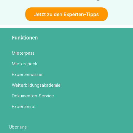
Jetzt zu den Experten-Tipps
Funktionen
Mieterpass
Mietercheck
Expertenwissen
Weiterbildungsakademie
Dokumenten-Service
Expertenrat
Über uns