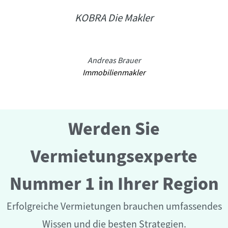
KOBRA Die Makler
Andreas Brauer
Immobilienmakler
Werden Sie
Vermietungsexperte
Nummer 1 in Ihrer Region
Erfolgreiche Vermietungen brauchen umfassendes
Wissen und die besten Strategien.