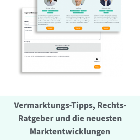
Vermarktungs-Tipps, Rechts-
Ratgeber und die neuesten
Marktentwicklungen