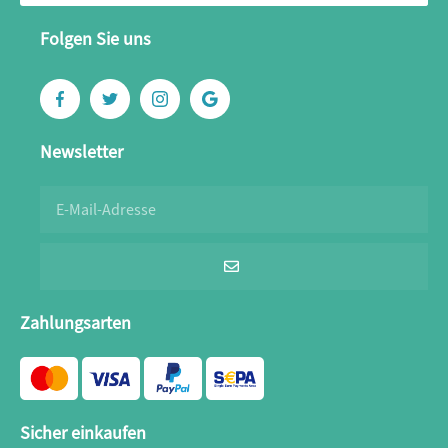
Folgen Sie uns
Newsletter
Zahlungsarten
Sicher einkaufen