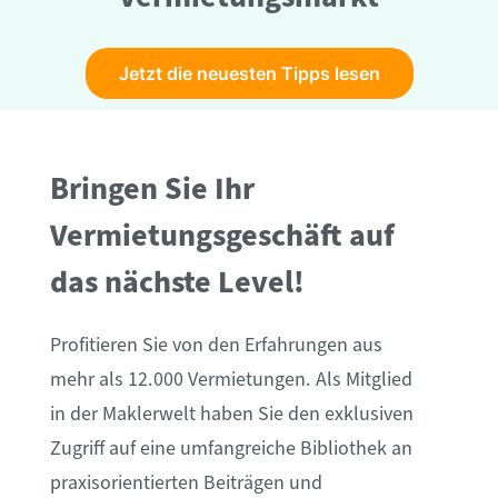
Jetzt die neuesten Tipps lesen
Bringen Sie Ihr
Vermietungsgeschäft auf
das nächste Level!
Profitieren Sie von den Erfahrungen aus
mehr als 12.000 Vermietungen. A
ls Mitglied
in der Maklerwelt haben Sie den exklusiven
Zugriff auf
eine umfangreiche Bibliothek an
praxisorientierten Beiträgen und