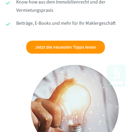
Know-how aus dem Immobilienrecht und der
Vermietungspraxis
Beiträge, E-Books und mehr für Ihr Maklergeschäft
Jetzt die neuesten Tipps lesen