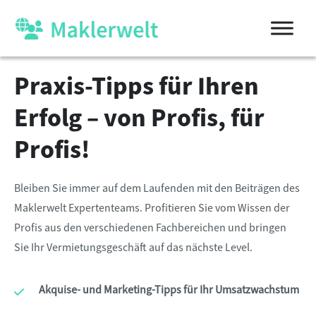
Praxis-Tipps für Ihren
Erfolg – von Profis, für
Profis!
Bleiben Sie immer auf dem Laufenden mit den Beiträgen des
Maklerwelt Expertenteams. Profitieren Sie vom Wissen der
Profis aus den verschiedenen Fachbereichen und bringen
Sie Ihr Vermietungsgeschäft auf das nächste Level.
Akquise- und Marketing-Tipps für Ihr Umsatzwachstum