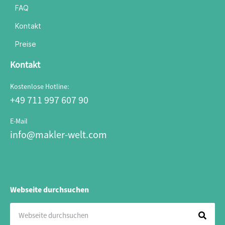
FAQ
Kontakt
Preise
Kontakt
Kostenlose Hotline:
+49 711 997 607 90
E-Mail
info@makler-welt.com
Webseite durchsuchen