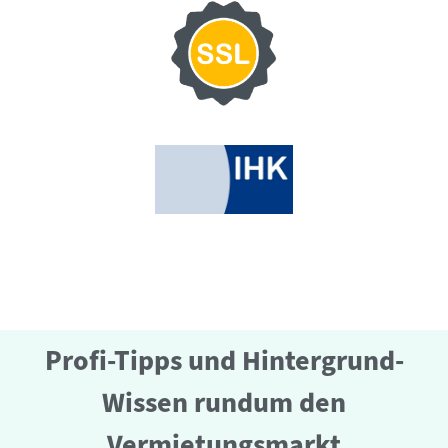
Profi-Tipps und Hintergrund-
Wissen rundum den
Vermietungsmarkt