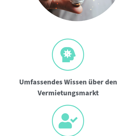
Umfassendes Wissen über den
Vermietungsmarkt