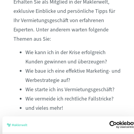
Erhalten Sie als Mitglied in der Maklerwelt,
exklusive Einblicke und persönliche Tipps für
Ihr Vermietungsgeschäft von erfahrenen
Experten. Unter anderem warten folgende
Themen aus Sie:
W
ie
kann ich in der Krise
erfolgreich
Kunden gewinnen und überzeugen
?
Wie baue
ich
eine effektive Marketing- und
Werbestrategie
auf?
Wie starte ich ins Vermietungsgeschäft?
Wie vermeide ich
rechtliche Fallstricke?
und vieles mehr!