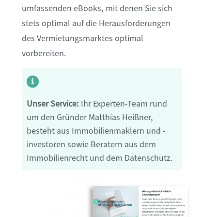
umfassenden eBooks, mit denen Sie sich
stets optimal auf die Herausforderungen
des Vermietungsmarktes optimal
vorbereiten.
Unser Service:
Ihr Experten-Team rund
um den Gründer Matthias Heißner,
besteht aus Immobilienmaklern und -
investoren sowie Beratern aus dem
Immobilienrecht und dem Datenschutz.