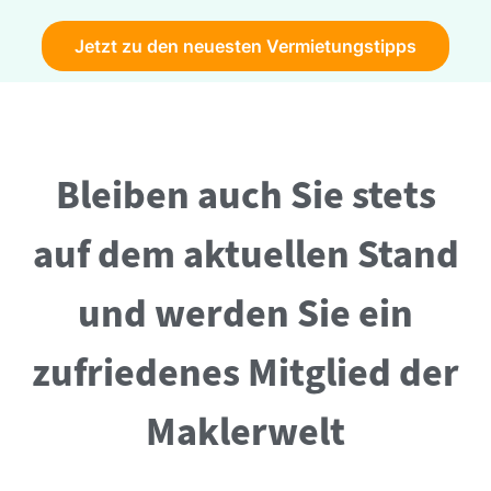
Jetzt zu den neuesten Vermietungstipps
Bleiben auch Sie stets
auf dem aktuellen Stand
und werden Sie ein
zufriedenes Mitglied der
Maklerwelt