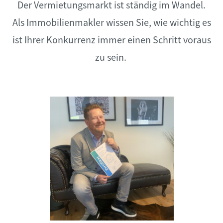
Der Vermietungsmarkt ist ständig im Wandel.
Als Immobilienmakler wissen Sie, wie wichtig es
ist Ihrer Konkurrenz immer einen Schritt voraus
zu sein.