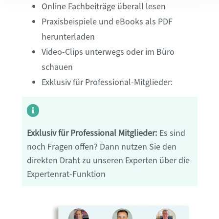
Online Fachbeiträge
überall lesen
Praxisbeispiele und eBooks als PDF
herunterladen
Video-Clips unterwegs oder im Büro
schauen
Exklusiv für Professional-Mitglieder:
Exklusiv für Professional Mitglieder:
Es sind
noch Fragen offen? Dann nutzen Sie den
direkten Draht zu unseren Experten über die
Expertenrat-Funktion