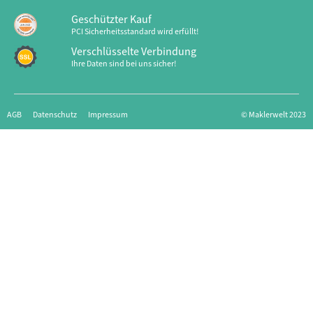
Geschützter Kauf
PCI Sicherheitsstandard wird erfüllt!
Verschlüsselte Verbindung
Ihre Daten sind bei uns sicher!
AGB
Datenschutz
Impressum
© Maklerwelt 2023