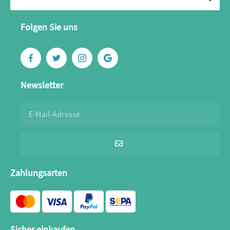
Folgen Sie uns
Newsletter
Zahlungsarten
Sicher einkaufen