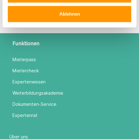
Ablehnen
Funktionen
Mieterpass
Mietercheck
Expertenwissen
Weiterbildungsakademie
Dokumenten-Service
Expertenrat
Über uns