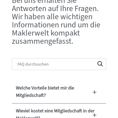
Bei uns erhalten Sie
Antworten auf Ihre Fragen.
Wir haben alle wichtigen
Informationen rund um die
Maklerwelt kompakt
zusammengefasst.
Welche Vorteile bietet mir die
Mitgliedschaft?
Wieviel kostet eine Mitgliedschaft in der