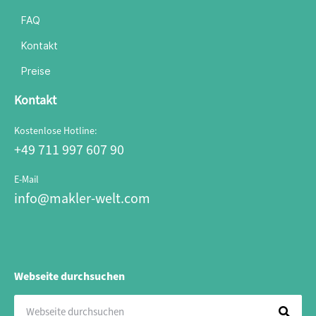
FAQ
Kontakt
Preise
Kontakt
Kostenlose Hotline:
+49 711 997 607 90
E-Mail
info@makler-welt.com
Webseite durchsuchen