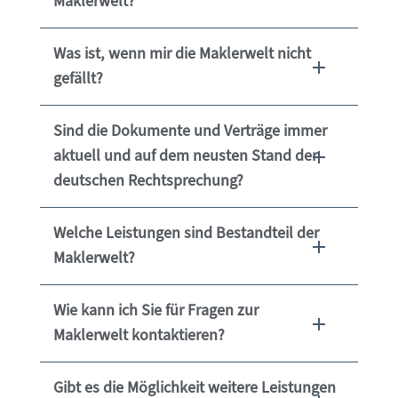
Maklerwelt?
Was ist, wenn mir die Maklerwelt nicht
gefällt?
Sind die Dokumente und Verträge immer
aktuell und auf dem neusten Stand der
deutschen Rechtsprechung?
Welche Leistungen sind Bestandteil der
Maklerwelt?
Wie kann ich Sie für Fragen zur
Maklerwelt kontaktieren?
Gibt es die Möglichkeit weitere Leistungen