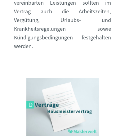
vereinbarten Leistungen sollten im
Vertrag auch die Arbeitszeiten,
Vergütung, Urlaubs- und
Krankheitsregelungen sowie
Kündigungsbedingungen festgehalten
werden.