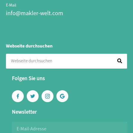
E-Mail
info@makler-welt.com
Webseite durchsuchen
Folgen Sie uns
Newsletter