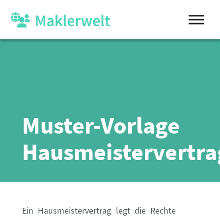
Muster-Vorlage
Hausmeistervertra
Ein Hausmeistervertrag legt die Rechte