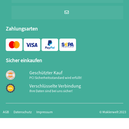
Zahlungsarten
Sicher einkaufen
Geschützter Kauf
PCI Sicherheitsstandard wird erfüllt!
Verschlüsselte Verbindung
Ihre Daten sind bei uns sicher!
AGB
Datenschutz
Impressum
© Maklerwelt 2023