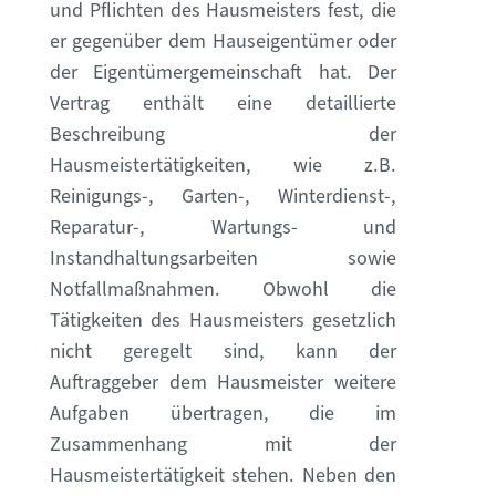
und Pflichten des Hausmeisters fest, die
er gegenüber dem Hauseigentümer oder
der Eigentümergemeinschaft hat. Der
Vertrag enthält eine detaillierte
Beschreibung der
Hausmeistertätigkeiten, wie z.B.
Reinigungs-, Garten-, Winterdienst-,
Reparatur-, Wartungs- und
Instandhaltungsarbeiten sowie
Notfallmaßnahmen. Obwohl die
Tätigkeiten des Hausmeisters gesetzlich
nicht geregelt sind, kann der
Auftraggeber dem Hausmeister weitere
Aufgaben übertragen, die im
Zusammenhang mit der
Hausmeistertätigkeit stehen. Neben den