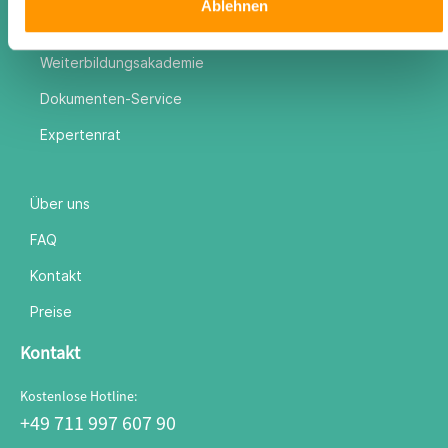
Ablehnen
Expertenwissen
Weiterbildungsakademie
Dokumenten-Service
Expertenrat
Über uns
FAQ
Kontakt
Preise
Kontakt
Kostenlose Hotline:
+49 711 997 607 90