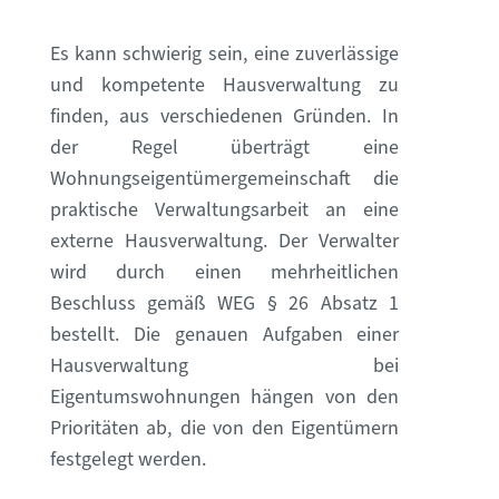
Es kann schwierig sein, eine zuverlässige
und kompetente Hausverwaltung zu
finden, aus verschiedenen Gründen. In
der Regel überträgt eine
Wohnungseigentümergemeinschaft die
praktische Verwaltungsarbeit an eine
externe Hausverwaltung. Der Verwalter
wird durch einen mehrheitlichen
Beschluss gemäß WEG § 26 Absatz 1
bestellt. Die genauen Aufgaben einer
Hausverwaltung bei
Eigentumswohnungen hängen von den
Prioritäten ab, die von den Eigentümern
festgelegt werden.