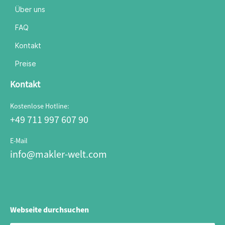
Über uns
FAQ
Kontakt
Preise
Kontakt
Kostenlose Hotline:
+49 711 997 607 90
E-Mail
info@makler-welt.com
Webseite durchsuchen