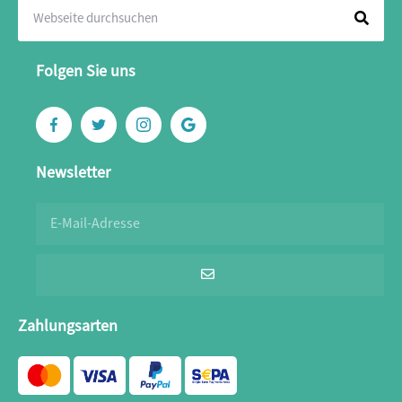
Folgen Sie uns
Newsletter
Zahlungsarten