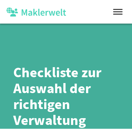
Checkliste zur
Auswahl der
richtigen
Verwaltung