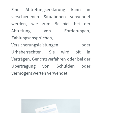
Eine Abtretungserklärung kann in
verschiedenen Situationen verwendet
werden, wie zum Beispiel bei der
Abtretung von Forderungen,
Zahlungsansprüchen,
Versicherungsleistungen oder
Urheberrechten. Sie wird oft in
Verträgen, Gerichtsverfahren oder bei der
Übertragung von Schulden oder
Vermögenswerten verwendet.