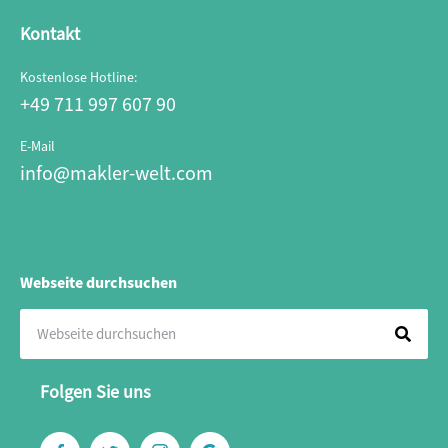
Kontakt
Kostenlose Hotline:
+49 711 997 607 90
E-Mail
info@makler-welt.com
Webseite durchsuchen
Folgen Sie uns