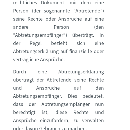
rechtliches Dokument, mit dem eine
Person (der sogenannte “Abtretende”)
seine Rechte oder Ansprüche auf eine
andere Person (den
“Abtretungsempfänger”) überträgt. In
der Regel bezieht sich eine
Abtretungserklärung auf finanzielle oder
vertragliche Ansprüche.
Durch eine Abtretungserklärung
überträgt der Abtretende seine Rechte
und Ansprüche auf den
Abtretungsempfänger. Dies bedeutet,
dass der Abtretungsempfänger nun
berechtigt ist, diese Rechte und
Ansprüche einzufordern, zu verwalten
oder davon Gebrauch zu machen.