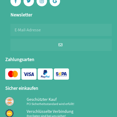
Newsletter
Zahlungsarten
Sicher einkaufen
Geschützter Kauf
PCI Sicherheitsstandard wird erfüllt!
Verschlüsselte Verbindung
Ihre Daten sind bei uns sicher!