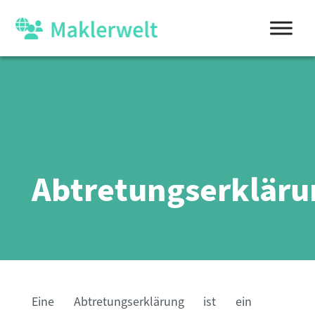
Abtretungserkläru
Eine Abtretungserklärung ist ein